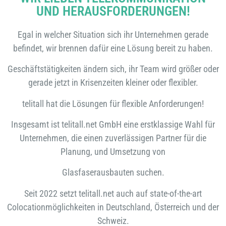
UND HERAUSFORDERUNGEN!
Egal in welcher Situation sich ihr Unternehmen gerade
befindet, wir brennen dafür eine Lösung bereit zu haben.
Geschäftstätigkeiten ändern sich, ihr Team wird größer oder
gerade jetzt in Krisenzeiten kleiner oder flexibler.
telitall hat die Lösungen für flexible Anforderungen!
Insgesamt ist telitall.net GmbH eine erstklassige Wahl für
Unternehmen, die einen zuverlässigen Partner für die
Planung, und Umsetzung von
Glasfaserausbauten suchen.
Seit 2022 setzt telitall.net auch auf state-of-the-art
Colocationmöglichkeiten in Deutschland, Österreich und der
Schweiz.