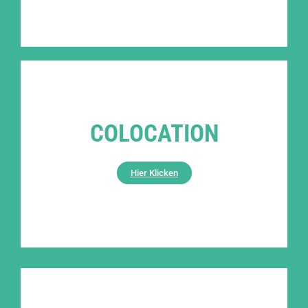
COLOCATION
Hier Klicken