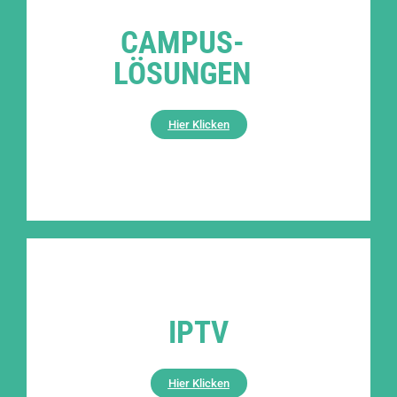
CAMPUS-
LÖSUNGEN
Hier Klicken
IPTV
Hier Klicken