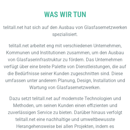
WAS WIR TUN
telitall.net hat sich auf den Ausbau von Glasfasernetzwerken
spezialisiert.
telitall.net arbeitet eng mit verschiedenen Unternehmen,
Kommunen und Institutionen zusammen, um den Ausbau
von Glasfaserinfrastruktur zu fördern. Das Unternehmen
verfügt über eine breite Palette von Dienstleistungen, die auf
die Bedürfnisse seiner Kunden zugeschnitten sind. Diese
umfassen unter anderem Planung, Design, Installation und
Wartung von Glasfasernetzwerken.
Dazu setzt telitall.net auf modernste Technologien und
Methoden, um seinen Kunden einen effizienten und
zuverlässigen Service zu bieten. Darüber hinaus verfolgt
telitall.net eine nachhaltige und umweltbewusste
Herangehensweise bei allen Projekten, indem es