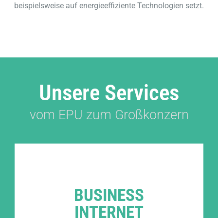
beispielsweise auf energieeffiziente Technologien setzt.
Unsere Services
vom EPU zum Großkonzern
BUSINESS
INTERNET