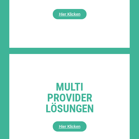
Hier Klicken
MULTI
PROVIDER
LÖSUNGEN
Hier Klicken