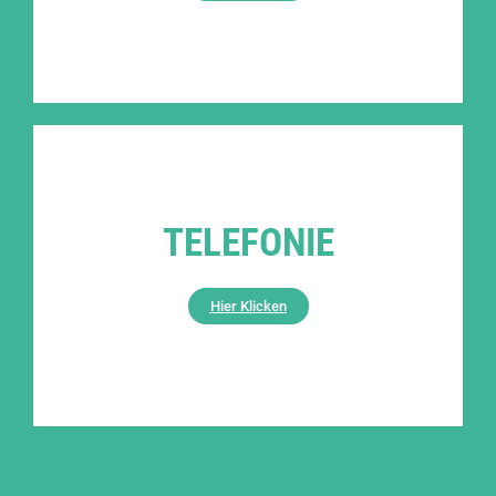
TELEFONIE
Hier Klicken